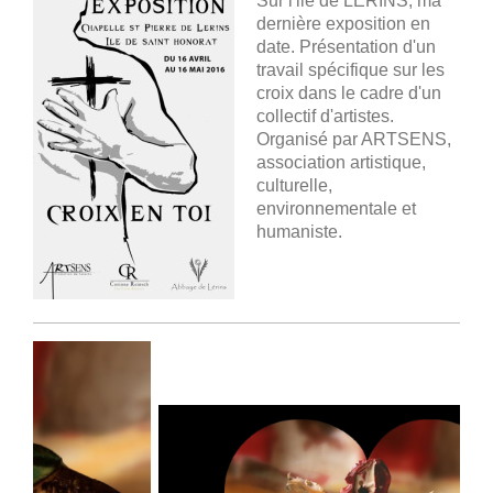
Sur l'ile de LERINS, ma
dernière exposition en
date. Présentation d'un
travail spécifique sur les
croix dans le cadre d'un
collectif d'artistes.
Organisé par ARTSENS,
association artistique,
culturelle,
environnementale et
humaniste.