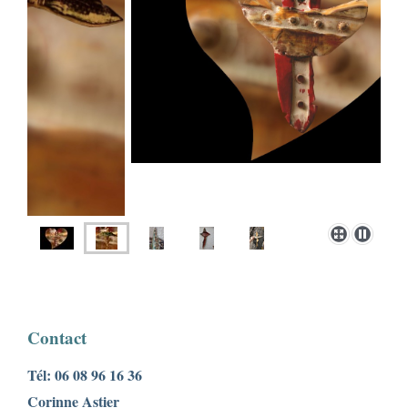
Contact
Tél: 06 08 96 16 36
Corinne Astier