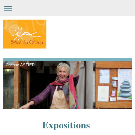
Corinne ASTIER
Expositions