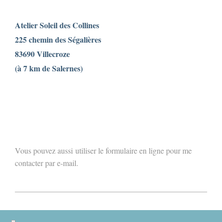
Atelier Soleil des Collines
225 chemin des Ségalières
83690 Villecroze
(à 7 km de Salernes)
Vous pouvez aussi utiliser le formulaire en ligne pour me
contacter par e-mail.