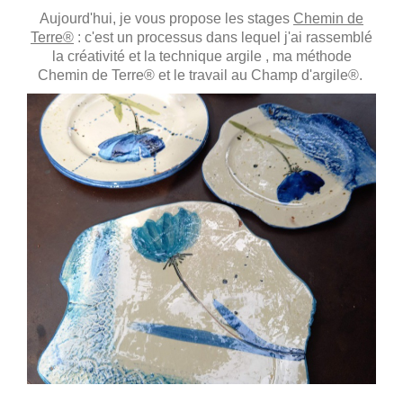
Aujourd'hui, je vous propose les stages
Chemin de
Terre®
: c'est un processus dans lequel j'ai rassemblé
la créativité et la technique argile ,
ma méthode
Chemin de Terre® et le travail au Champ d'argile®.