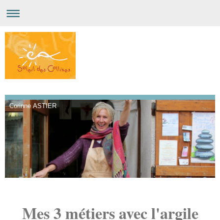
Corinne ASTIER
Mes 3 métiers avec l'argile