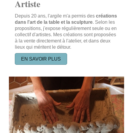
Artiste
Depuis 20 ans, l'argile m'a permis des
créations
dans l'art de la table et la sculpture
. Selon les
propositions, j'expose régulièrement seule ou en
collectif d'artistes. Mes créations sont proposées
à la vente directement à l'atelier, et dans deux
lieux qui méritent le détour.
EN SAVOIR PLUS