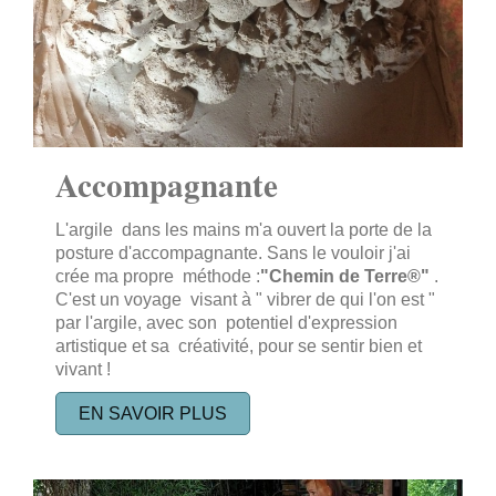
Accompagnante
L'argile dans les mains m'a ouvert la porte de la
posture d'accompagnante. Sans le vouloir j'ai
crée ma propre méthode :
"Chemin de Terre®"
.
C'est un voyage visant à " vibrer de qui l'on est "
par l'argile, avec son potentiel d'expression
artistique et sa créativité, pour se sentir bien et
vivant !
EN SAVOIR PLUS