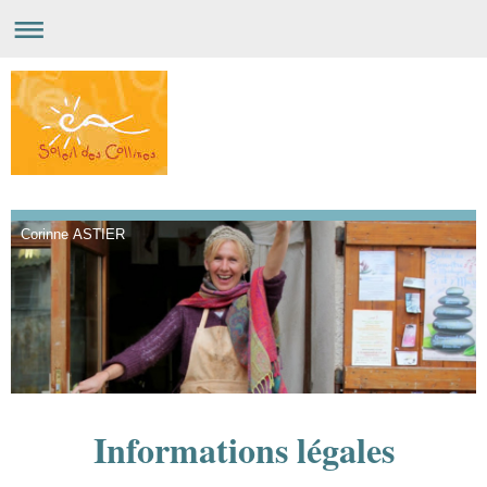
Corinne ASTIER
Informations légales