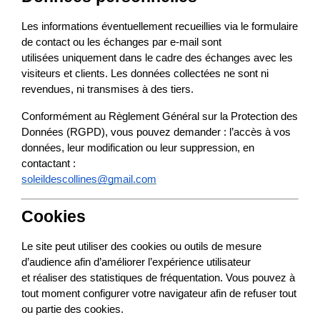
Les informations éventuellement recueillies via le formulaire 
de contact ou les échanges par e-mail sont

utilisées uniquement dans le cadre des échanges avec les 
visiteurs et clients. Les données collectées ne sont ni 
revendues, ni transmises à des tiers.
Conformément au Règlement Général sur la Protection des 
Données (RGPD), vous pouvez demander : l’accès à vos

données, leur modification ou leur suppression, en 
contactant :
soleildescollines@gmail.com
Cookies
Le site peut utiliser des cookies ou outils de mesure 
d’audience afin d’améliorer l’expérience utilisateur

et réaliser des statistiques de fréquentation. Vous pouvez à 
tout moment configurer votre navigateur afin de refuser tout 
ou partie des cookies.