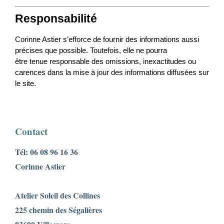
Responsabilité
Corinne Astier s’efforce de fournir des informations aussi 
précises que possible. Toutefois, elle ne pourra

être tenue responsable des omissions, inexactitudes ou 
carences dans la mise à jour des informations diffusées sur 
le site.
Contact
Tél: 06 08 96 16 36
Corinne Astier
Atelier Soleil des Collines
225 chemin des Ségalières