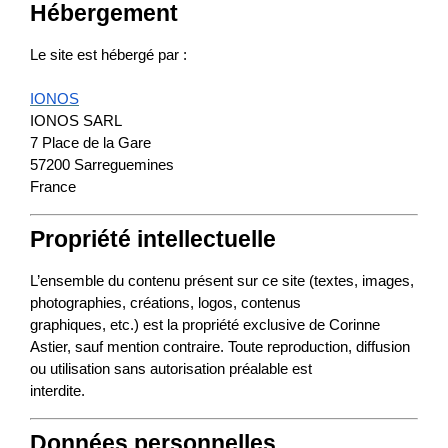
Hébergement
Le site est hébergé par :
IONOS
IONOS SARL
7 Place de la Gare
57200 Sarreguemines
France
Propriété intellectuelle
L’ensemble du contenu présent sur ce site (textes, images, 
photographies, créations, logos, contenus

graphiques, etc.) est la propriété exclusive de Corinne 
Astier, sauf mention contraire. Toute reproduction, diffusion 
ou utilisation sans autorisation préalable est

interdite.
Données personnelles