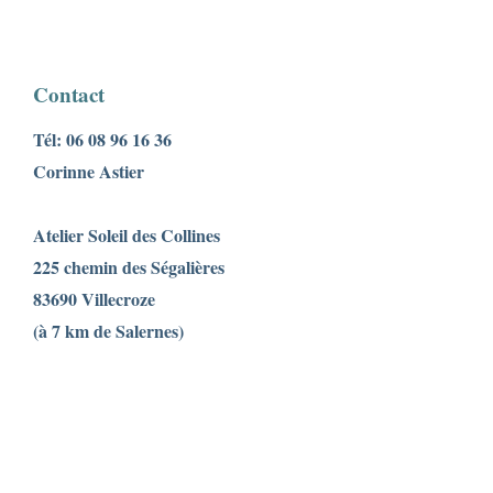
Contact
Tél: 06 08 96 16 36
Corinne Astier
Atelier Soleil des Collines
225 chemin des Ségalières
83690 Villecroze
(à 7 km de Salernes)